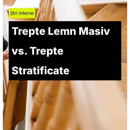
Ștri Interne
Trepte Lemn Masiv
vs. Trepte
Stratificate