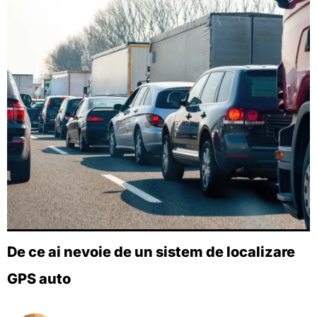
De ce ai nevoie de un sistem de localizare
GPS auto