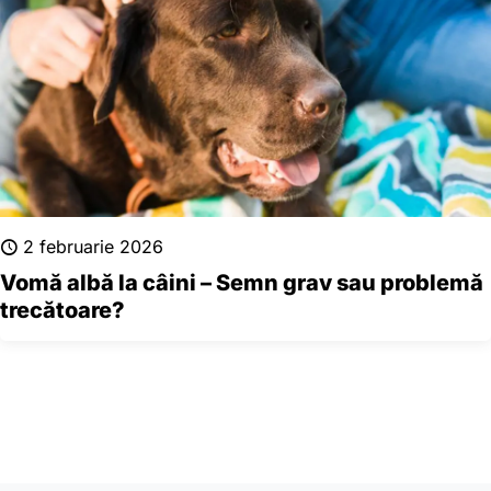
2 februarie 2026
Vomă albă la câini – Semn grav sau problemă
trecătoare?