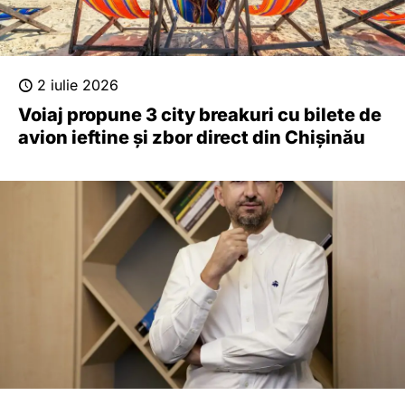
2 iulie 2026
Voiaj propune 3 city breakuri cu bilete de
avion ieftine și zbor direct din Chișinău