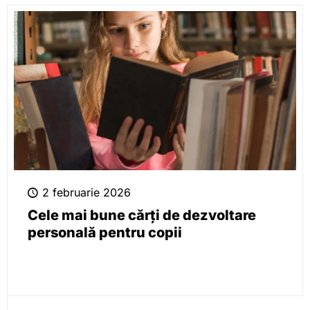
2 februarie 2026
Cele mai bune cărți de dezvoltare
personală pentru copii