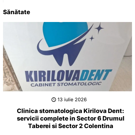
Sănătate
13 iulie 2026
Clinica stomatologica Kirilova Dent:
servicii complete in Sector 6 Drumul
Taberei si Sector 2 Colentina