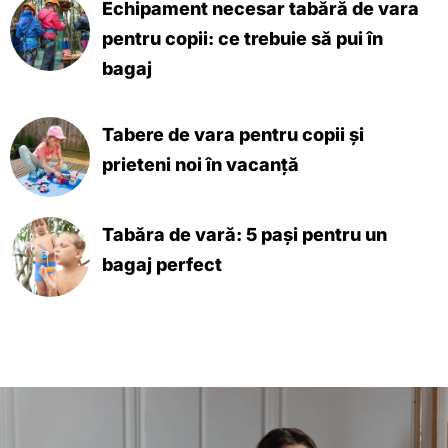
Echipament necesar tabără de vara
pentru copii: ce trebuie să pui în
bagaj
Tabere de vara pentru copii și
prieteni noi în vacanță
Tabăra de vară: 5 pași pentru un
bagaj perfect