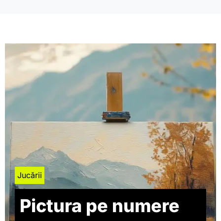
Jucării
Pictura pe numere