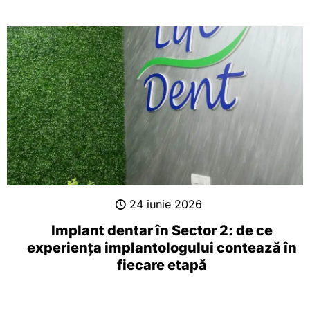
24 iunie 2026
Implant dentar în Sector 2: de ce
experiența implantologului contează în
fiecare etapă