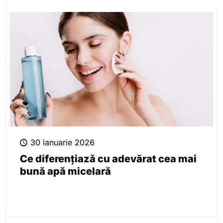
30 ianuarie 2026
Ce diferențiază cu adevărat cea mai
bună apă micelară