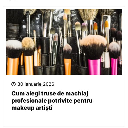
30 ianuarie 2026
Cum alegi truse de machiaj
profesionale potrivite pentru
makeup artiști