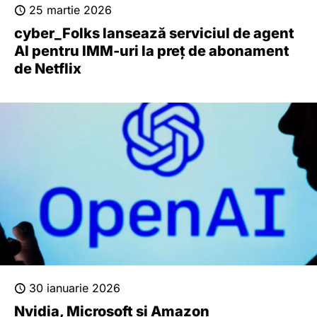
25 martie 2026
cyber_Folks lansează serviciul de agent
AI pentru IMM-uri la preț de abonament
de Netflix
30 ianuarie 2026
Nvidia, Microsoft și Amazon