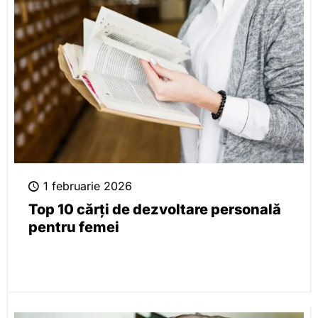
1 februarie 2026
Top 10 cărți de dezvoltare personală
pentru femei