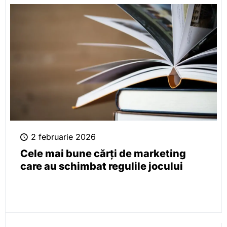
2 februarie 2026
Cele mai bune cărți de marketing
care au schimbat regulile jocului