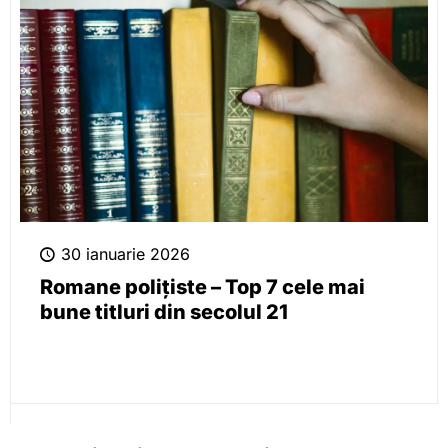
30 ianuarie 2026
Romane polițiste – Top 7 cele mai
bune titluri din secolul 21