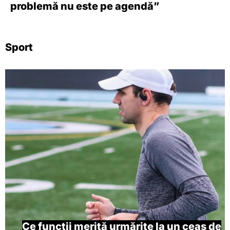
problemă nu este pe agendă”
Sport
Ce funcții merită urmărite la un ceas de