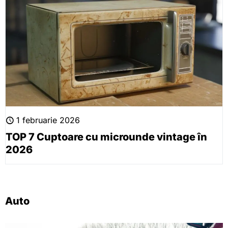
1 februarie 2026
TOP 7 Cuptoare cu microunde vintage în
2026
Auto