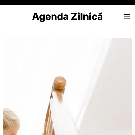
Agenda Zilnică