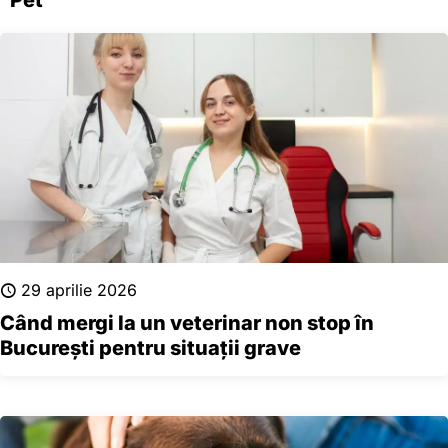
29 aprilie 2026
Când mergi la un veterinar non stop în
București pentru situații grave