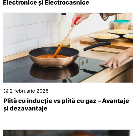
Electronice și Electrocasnice
2 februarie 2026
Plită cu inducție vs plită cu gaz – Avantaje
și dezavantaje