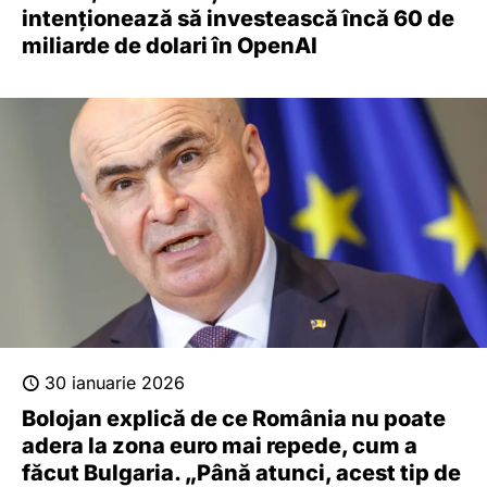
intenționează să investească încă 60 de
miliarde de dolari în OpenAI
30 ianuarie 2026
Bolojan explică de ce România nu poate
adera la zona euro mai repede, cum a
făcut Bulgaria. „Până atunci, acest tip de