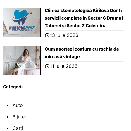
Clinica stomatologica Kirilova Dent:
servicii complete in Sector 6 Drumul
Taberei si Sector 2 Colentina
13 iulie 2026
Cum asortezi coafura cu rochia de
mireasă vintage
11 iulie 2026
Categorii
Auto
Bijuterii
Cărți