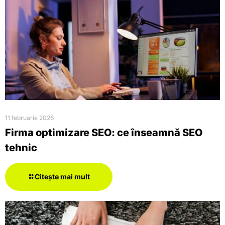
11 februarie 2026
Firma optimizare SEO: ce înseamnă SEO
tehnic
Citește mai mult