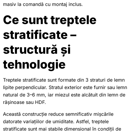
masiv la comandă cu montaj inclus.
Ce sunt treptele
stratificate –
structură și
tehnologie
Treptele stratificate sunt formate din 3 straturi de lemn
lipite perpendicular. Stratul exterior este furnir sau lemn
natural de 3–6 mm, iar miezul este alcătuit din lemn de
rășinoase sau HDF.
Această construcție reduce semnificativ mișcările
datorate variațiilor de umiditate. Astfel, treptele
stratificate sunt mai stabile dimensional în condiții de