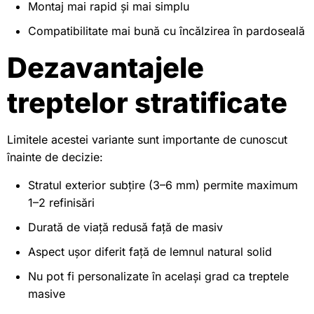
Montaj mai rapid și mai simplu
Compatibilitate mai bună cu încălzirea în pardoseală
Dezavantajele
treptelor stratificate
Limitele acestei variante sunt importante de cunoscut
înainte de decizie:
Stratul exterior subțire (3–6 mm) permite maximum
1–2 refinisări
Durată de viață redusă față de masiv
Aspect ușor diferit față de lemnul natural solid
Nu pot fi personalizate în același grad ca treptele
masive