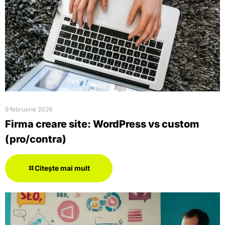
9 februarie 2026
Firma creare site: WordPress vs custom
(pro/contra)
Citește mai mult