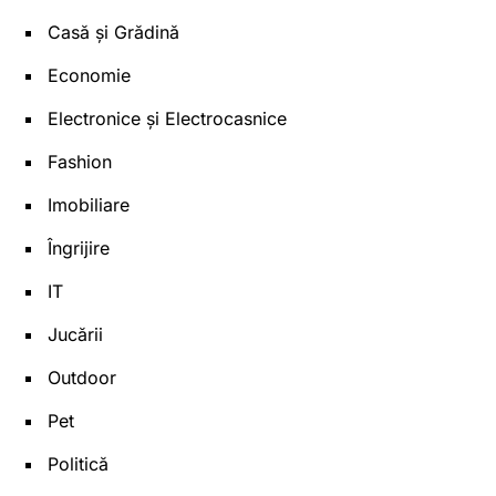
Casă și Grădină
Economie
Electronice și Electrocasnice
Fashion
Imobiliare
Îngrijire
IT
Jucării
Outdoor
Pet
Politică