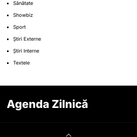
Sănătate
Showbiz
Sport
Știri Externe
Știri Interne
Textele
Agenda Zilnică