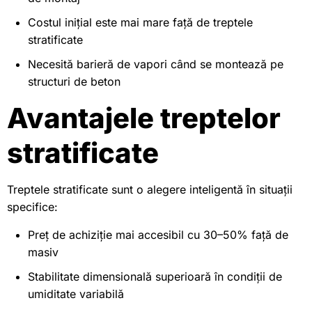
Costul inițial este mai mare față de treptele
stratificate
Necesită barieră de vapori când se montează pe
structuri de beton
Avantajele treptelor
stratificate
Treptele stratificate sunt o alegere inteligentă în situații
specifice:
Preț de achiziție mai accesibil cu 30–50% față de
masiv
Stabilitate dimensională superioară în condiții de
umiditate variabilă