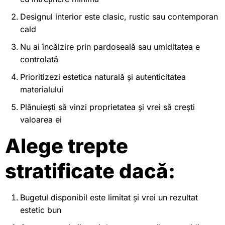
Designul interior este clasic, rustic sau contemporan
cald
Nu ai încălzire prin pardoseală sau umiditatea e
controlată
Prioritizezi estetica naturală și autenticitatea
materialului
Plănuiești să vinzi proprietatea și vrei să crești
valoarea ei
Alege trepte
stratificate dacă:
Bugetul disponibil este limitat și vrei un rezultat
estetic bun