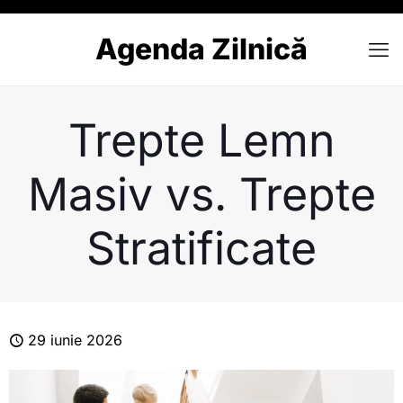
Agenda Zilnică
Trepte Lemn
Masiv vs. Trepte
Stratificate
29 iunie 2026