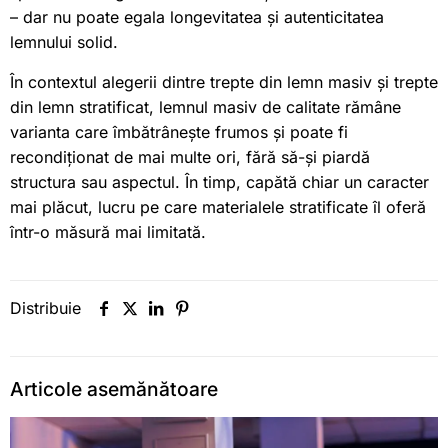
– dar nu poate egala longevitatea și autenticitatea
lemnului solid.
În contextul alegerii dintre trepte din lemn masiv și trepte
din lemn stratificat, lemnul masiv de calitate rămâne
varianta care îmbătrânește frumos și poate fi
recondiționat de mai multe ori, fără să-și piardă
structura sau aspectul. În timp, capătă chiar un caracter
mai plăcut, lucru pe care materialele stratificate îl oferă
într-o măsură mai limitată.
Distribuie
Articole asemănătoare