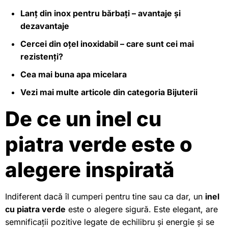
Lanț din inox pentru bărbați – avantaje și
dezavantaje
Cercei din oțel inoxidabil – care sunt cei mai
rezistenți?
Cea mai buna apa micelara
Vezi mai multe articole din categoria
Bijuterii
De ce un inel cu
piatra verde este o
alegere inspirată
Indiferent dacă îl cumperi pentru tine sau ca dar, un
inel
cu piatra verde
este o alegere sigură. Este elegant, are
semnificații pozitive legate de echilibru și energie și se