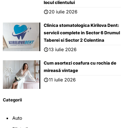
locul clientului
20 iulie 2026
Clinica stomatologica Kirilova Dent:
servicii complete in Sector 6 Drumul
Taberei si Sector 2 Colentina
13 iulie 2026
Cum asortezi coafura cu rochia de
mireasă vintage
11 iulie 2026
Categorii
Auto