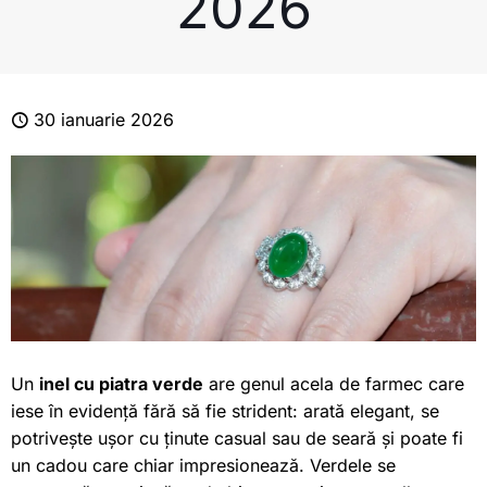
2026
30 ianuarie 2026
Un
inel cu piatra verde
are genul acela de farmec care
iese în evidență fără să fie strident: arată elegant, se
potrivește ușor cu ținute casual sau de seară și poate fi
un cadou care chiar impresionează. Verdele se