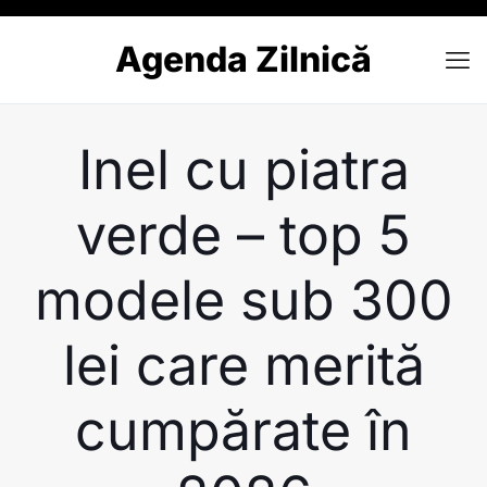
Agenda Zilnică
Inel cu piatra
verde – top 5
modele sub 300
lei care merită
cumpărate în