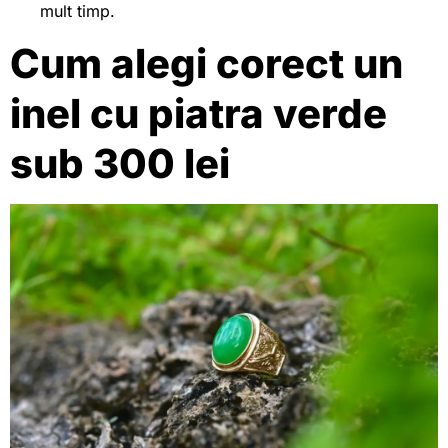
mult timp.
Cum alegi corect un
inel cu piatra verde
sub 300 lei