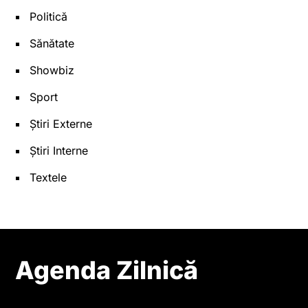
Politică
Sănătate
Showbiz
Sport
Știri Externe
Știri Interne
Textele
Agenda Zilnică