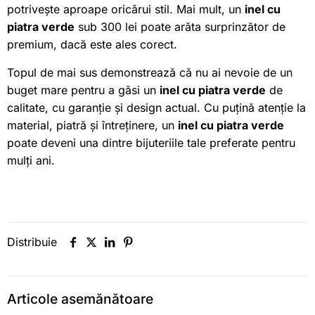
potrivește aproape oricărui stil. Mai mult, un
inel cu
piatra verde
sub 300 lei poate arăta surprinzător de
premium, dacă este ales corect.
Topul de mai sus demonstrează că nu ai nevoie de un
buget mare pentru a găsi un
inel cu piatra verde
de
calitate, cu garanție și design actual. Cu puțină atenție la
material, piatră și întreținere, un
inel cu piatra verde
poate deveni una dintre bijuteriile tale preferate pentru
mulți ani.
Distribuie
Articole asemănătoare