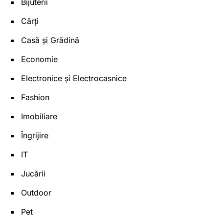
Bijuterii
Cărți
Casă și Grădină
Economie
Electronice și Electrocasnice
Fashion
Imobiliare
Îngrijire
IT
Jucării
Outdoor
Pet