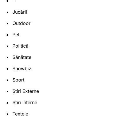
IT
Jucării
Outdoor
Pet
Politică
Sănătate
Showbiz
Sport
Știri Externe
Știri Interne
Textele