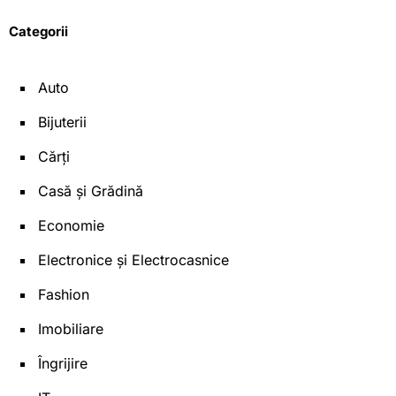
Categorii
Auto
Bijuterii
Cărți
Casă și Grădină
Economie
Electronice și Electrocasnice
Fashion
Imobiliare
Îngrijire