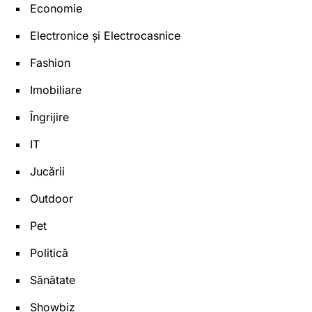
Economie
Electronice și Electrocasnice
Fashion
Imobiliare
Îngrijire
IT
Jucării
Outdoor
Pet
Politică
Sănătate
Showbiz