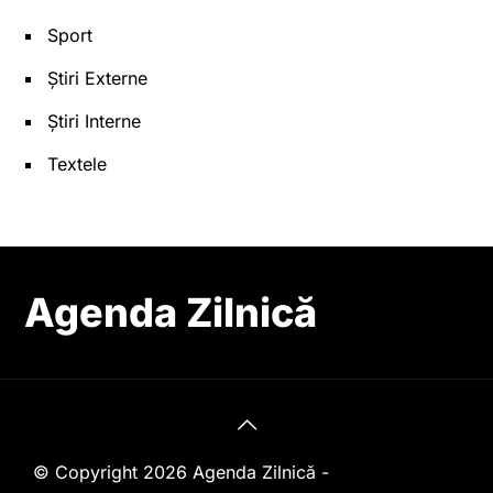
Sport
Știri Externe
Știri Interne
Textele
Agenda Zilnică
© Copyright 2026 Agenda Zilnică -
Web Design de