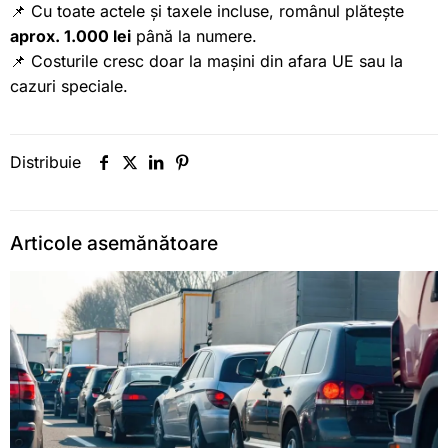
📌 Cu toate actele și taxele incluse, românul plătește
aprox. 1.000 lei
până la numere.
📌 Costurile cresc doar la mașini din afara UE sau la
cazuri speciale.
Distribuie
Articole asemănătoare