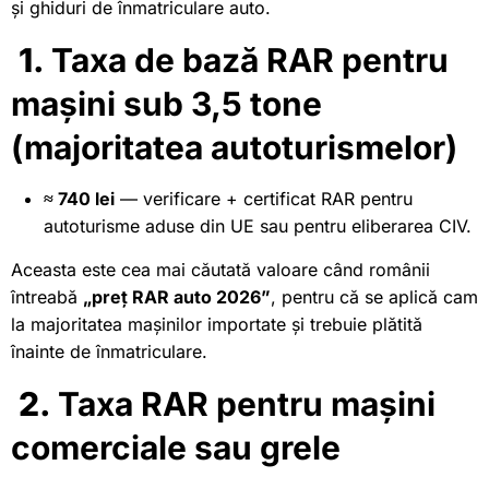
și ghiduri de înmatriculare auto.
1.
Taxa de bază RAR pentru
mașini sub 3,5 tone
(majoritatea autoturismelor)
≈ 740 lei
— verificare + certificat RAR pentru
autoturisme aduse din UE sau pentru eliberarea CIV.
Aceasta este cea mai căutată valoare când românii
întreabă
„preț RAR auto 2026”
, pentru că se aplică cam
la majoritatea mașinilor importate și trebuie plătită
înainte de înmatriculare.
2.
Taxa RAR pentru mașini
comerciale sau grele