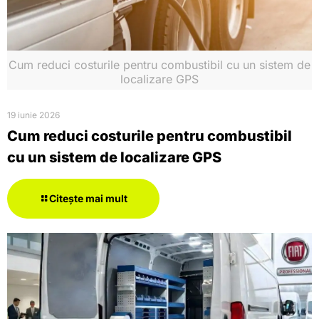
Cum reduci costurile pentru combustibil cu un sistem de
localizare GPS
19 iunie 2026
Cum reduci costurile pentru combustibil
cu un sistem de localizare GPS
Citește mai mult