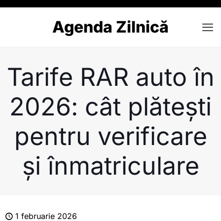
Agenda Zilnică
Tarife RAR auto în
2026: cât plătești
pentru verificare
și înmatriculare
1 februarie 2026