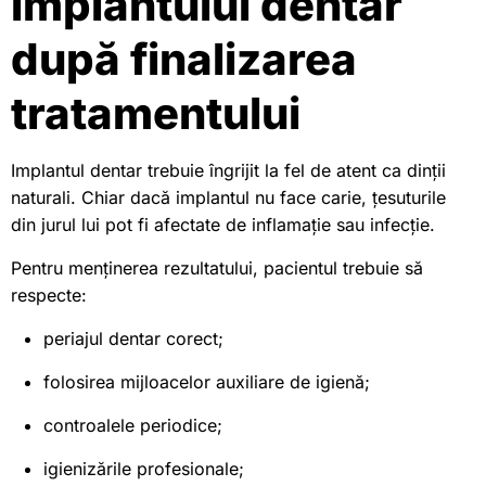
implantului dentar
după finalizarea
tratamentului
Implantul dentar trebuie îngrijit la fel de atent ca dinții
naturali. Chiar dacă implantul nu face carie, țesuturile
din jurul lui pot fi afectate de inflamație sau infecție.
Pentru menținerea rezultatului, pacientul trebuie să
respecte:
periajul dentar corect;
folosirea mijloacelor auxiliare de igienă;
controalele periodice;
igienizările profesionale;