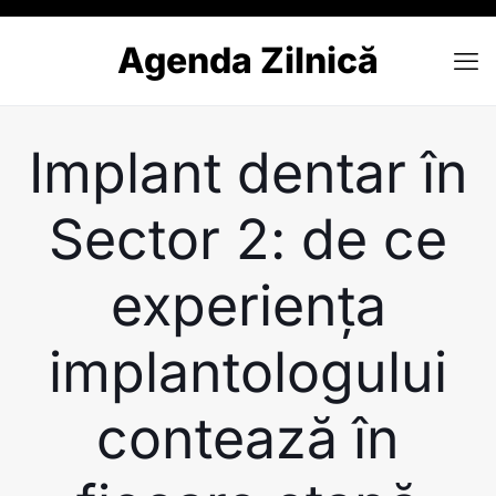
Agenda Zilnică
Implant dentar în
Sector 2: de ce
experiența
implantologului
contează în