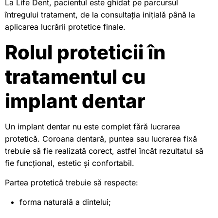
La Life Dent, pacientul este ghidat pe parcursul
întregului tratament, de la consultația inițială până la
aplicarea lucrării protetice finale.
Rolul proteticii în
tratamentul cu
implant dentar
Un implant dentar nu este complet fără lucrarea
protetică. Coroana dentară, puntea sau lucrarea fixă
trebuie să fie realizată corect, astfel încât rezultatul să
fie funcțional, estetic și confortabil.
Partea protetică trebuie să respecte:
forma naturală a dintelui;