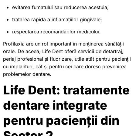
evitarea fumatului sau reducerea acestuia;
tratarea rapidă a inflamațiilor gingivale;
respectarea recomandărilor medicului.
Profilaxia are un rol important în menținerea sănătății
orale. De aceea, Life Dent oferă servicii de detartraj,
periaj profesional și fluorizare, utile atât pentru pacienții
cu implanturi, cât și pentru cei care doresc prevenirea
problemelor dentare.
Life Dent: tratamente
dentare integrate
pentru pacienții din
Sector 2