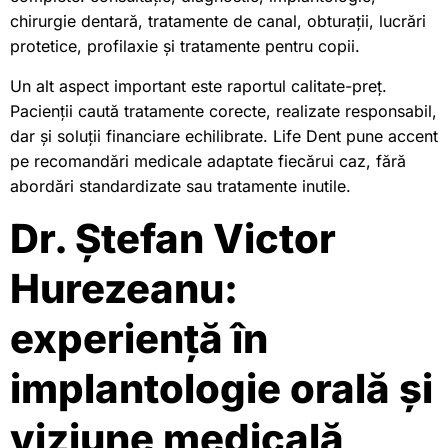
chirurgie dentară, tratamente de canal, obturații, lucrări
protetice, profilaxie și tratamente pentru copii.
Un alt aspect important este raportul calitate-preț.
Pacienții caută tratamente corecte, realizate responsabil,
dar și soluții financiare echilibrate. Life Dent pune accent
pe recomandări medicale adaptate fiecărui caz, fără
abordări standardizate sau tratamente inutile.
Dr. Ștefan Victor
Hurezeanu:
experiență în
implantologie orală și
viziune medicală