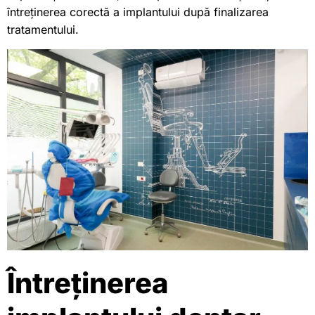
întreținerea corectă a implantului după finalizarea
tratamentului.
Întreținerea