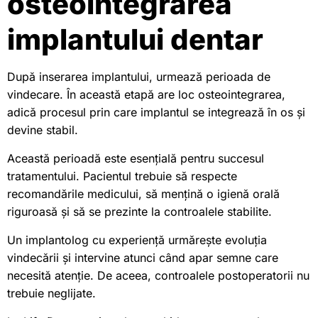
osteointegrarea
implantului dentar
După inserarea implantului, urmează perioada de
vindecare. În această etapă are loc osteointegrarea,
adică procesul prin care implantul se integrează în os și
devine stabil.
Această perioadă este esențială pentru succesul
tratamentului. Pacientul trebuie să respecte
recomandările medicului, să mențină o igienă orală
riguroasă și să se prezinte la controalele stabilite.
Un implantolog cu experiență urmărește evoluția
vindecării și intervine atunci când apar semne care
necesită atenție. De aceea, controalele postoperatorii nu
trebuie neglijate.