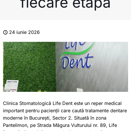
fiecare etapă
24 iunie 2026
Clinica Stomatologică Life Dent este un reper medical
important pentru pacienții care caută tratamente dentare
moderne în București, Sector 2. Situată în zona
Pantelimon, pe Strada Măgura Vulturului nr. 89, Life