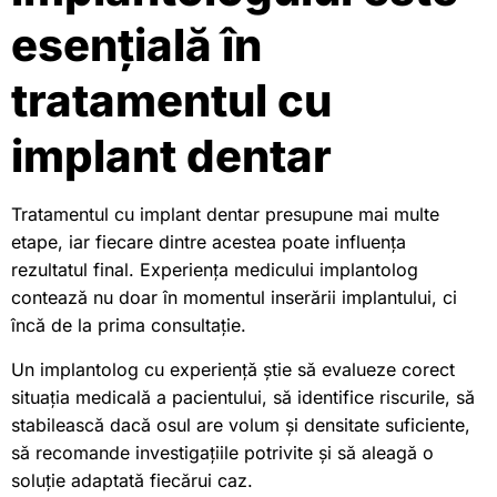
esențială în
tratamentul cu
implant dentar
Tratamentul cu implant dentar presupune mai multe
etape, iar fiecare dintre acestea poate influența
rezultatul final. Experiența medicului implantolog
contează nu doar în momentul inserării implantului, ci
încă de la prima consultație.
Un implantolog cu experiență știe să evalueze corect
situația medicală a pacientului, să identifice riscurile, să
stabilească dacă osul are volum și densitate suficiente,
să recomande investigațiile potrivite și să aleagă o
soluție adaptată fiecărui caz.