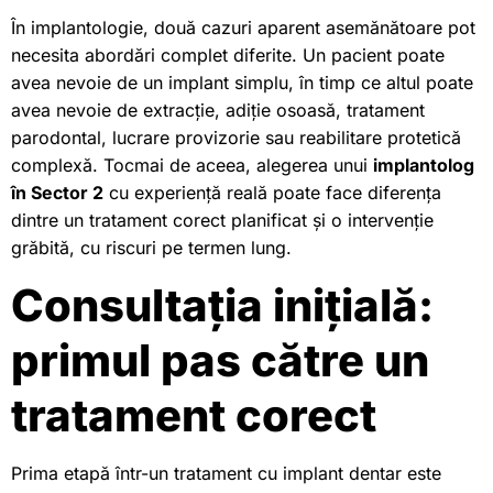
În implantologie, două cazuri aparent asemănătoare pot
necesita abordări complet diferite. Un pacient poate
avea nevoie de un implant simplu, în timp ce altul poate
avea nevoie de extracție, adiție osoasă, tratament
parodontal, lucrare provizorie sau reabilitare protetică
complexă. Tocmai de aceea, alegerea unui
implantolog
în Sector 2
cu experiență reală poate face diferența
dintre un tratament corect planificat și o intervenție
grăbită, cu riscuri pe termen lung.
Consultația inițială:
primul pas către un
tratament corect
Prima etapă într-un tratament cu implant dentar este