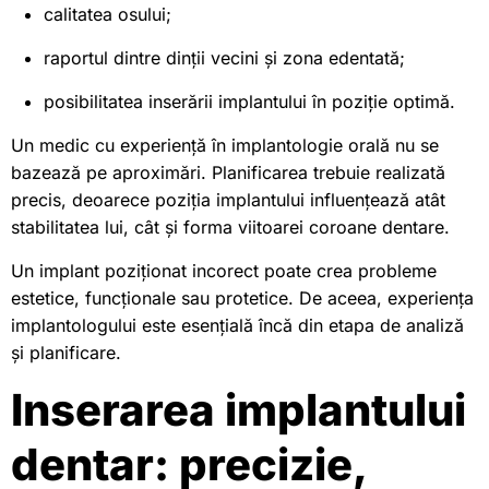
calitatea osului;
raportul dintre dinții vecini și zona edentată;
posibilitatea inserării implantului în poziție optimă.
Un medic cu experiență în implantologie orală nu se
bazează pe aproximări. Planificarea trebuie realizată
precis, deoarece poziția implantului influențează atât
stabilitatea lui, cât și forma viitoarei coroane dentare.
Un implant poziționat incorect poate crea probleme
estetice, funcționale sau protetice. De aceea, experiența
implantologului este esențială încă din etapa de analiză
și planificare.
Inserarea implantului
dentar: precizie,