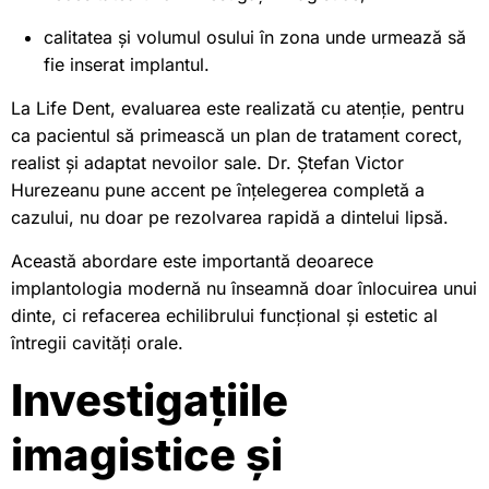
calitatea și volumul osului în zona unde urmează să
fie inserat implantul.
La Life Dent, evaluarea este realizată cu atenție, pentru
ca pacientul să primească un plan de tratament corect,
realist și adaptat nevoilor sale. Dr. Ștefan Victor
Hurezeanu pune accent pe înțelegerea completă a
cazului, nu doar pe rezolvarea rapidă a dintelui lipsă.
Această abordare este importantă deoarece
implantologia modernă nu înseamnă doar înlocuirea unui
dinte, ci refacerea echilibrului funcțional și estetic al
întregii cavități orale.
Investigațiile
imagistice și