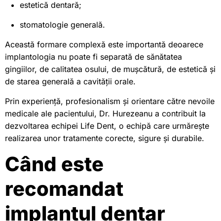
estetică dentară;
stomatologie generală.
Această formare complexă este importantă deoarece
implantologia nu poate fi separată de sănătatea
gingiilor, de calitatea osului, de mușcătură, de estetică și
de starea generală a cavității orale.
Prin experiență, profesionalism și orientare către nevoile
medicale ale pacientului, Dr. Hurezeanu a contribuit la
dezvoltarea echipei Life Dent, o echipă care urmărește
realizarea unor tratamente corecte, sigure și durabile.
Când este
recomandat
implantul dentar